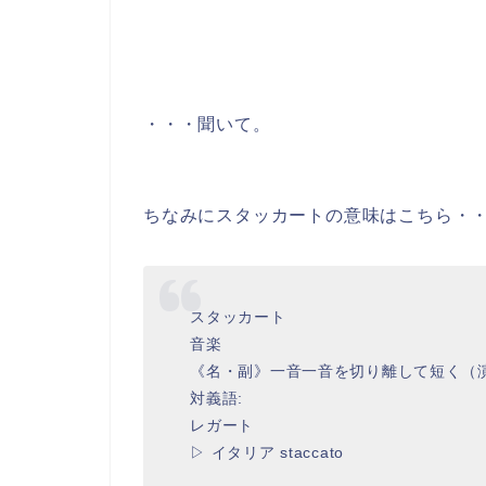
・・・聞いて。
ちなみにスタッカートの意味はこちら・
スタッカート
音楽
《名・副》一音一音を切り離して短く（
対義語:
レガート
▷ イタリア staccato