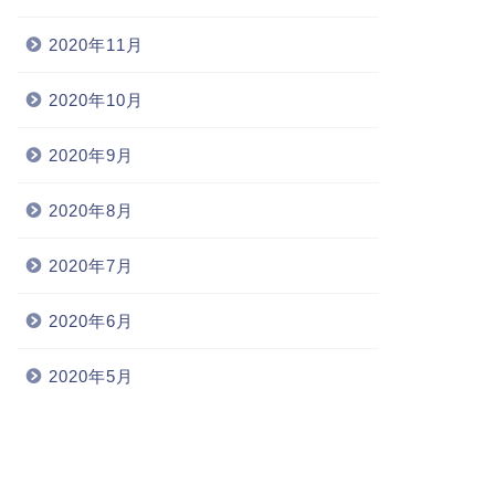
2020年11月
2020年10月
2020年9月
2020年8月
2020年7月
2020年6月
2020年5月