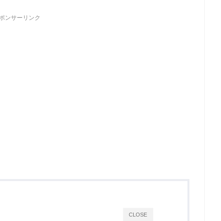
ポンサーリンク
CLOSE