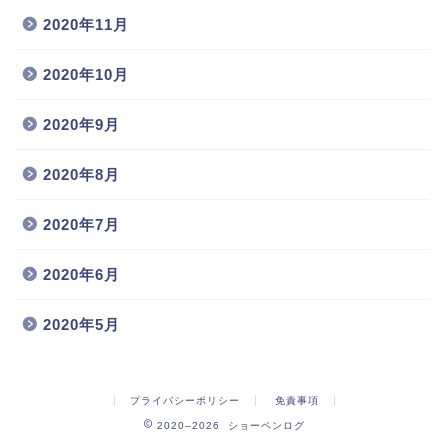
2020年11月
2020年10月
2020年9月
2020年8月
2020年7月
2020年6月
2020年5月
プライバシーポリシー
免責事項
2020–2026 ショーペンログ